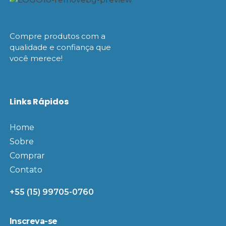
Compre produtos com a
qualidade e confiança que
você merece!
Links Rápidos
Home
Sobre
Comprar
Contato
+55 (15) 99705-0760
Inscreva-se