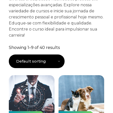
especializações avançadas. Explore nossa
variedade de cursos e inicie sua jornada de
crescimento pessoal e profissional hoje mesmo.
Eduque-se com flexibilidade e qualidade.
Encontre o curso ideal para impulsionar sua
carreira!
Showing 1–9 of 40 results