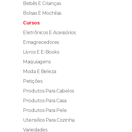
Bebês E Crianças
Bolsas E Mochilas
Cursos
Eletrônicos E Acessórios
Emagrecedores
Livros E E-Books
Maquiagens
Moda E Beleza
Petições
Produtos Para Cabelos
Produtos Para Casa
Produtos Para Pele
Utensílios Para Cozinha
Variedades