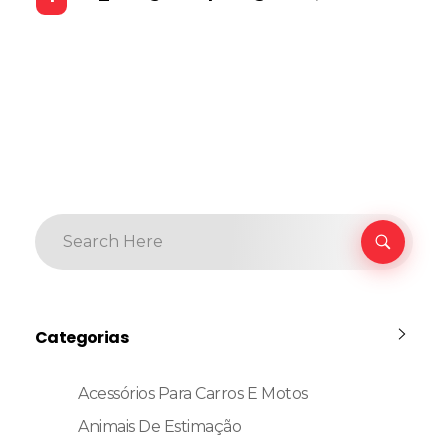
Categorias
Acessórios Para Carros E Motos
Animais De Estimação