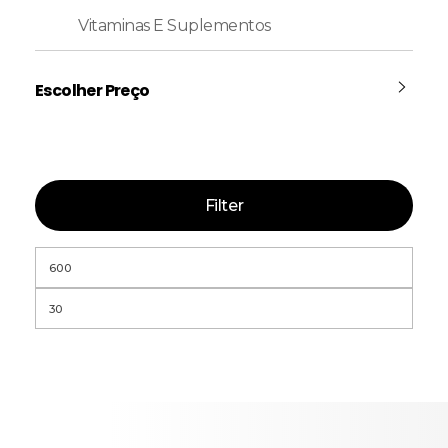
Vitaminas E Suplementos
Escolher Preço
Filter