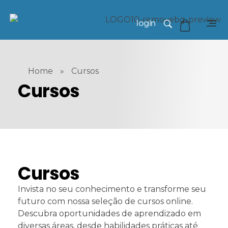
login
Home
»
Cursos
Cursos
Cursos
Invista no seu conhecimento e transforme seu
futuro com nossa seleção de cursos online.
Descubra oportunidades de aprendizado em
diversas áreas, desde habilidades práticas até