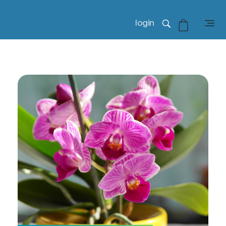
login