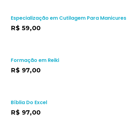
Especialização em Cutilagem Para Manicures
R$
59,00
Formação em Reiki
R$
97,00
Bíblia Do Excel
R$
97,00