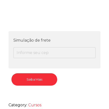
Simulação de frete
Saiba Mais
Category:
Cursos