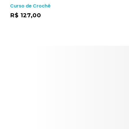
Curso de Crochê
R$
127,00