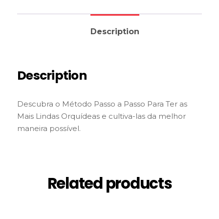
Description
Description
Descubra o Método Passo a Passo Para Ter as
Mais Lindas Orquídeas e cultiva-las da melhor
maneira possível.
Related products