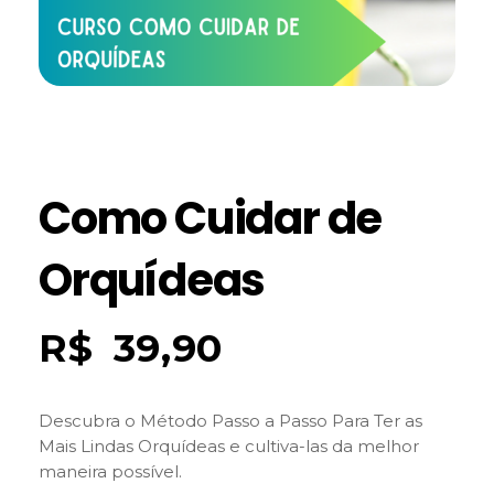
Como Cuidar de
Orquídeas
R$
39,90
Descubra o Método Passo a Passo Para Ter as
Mais Lindas Orquídeas e cultiva-las da melhor
maneira possível.