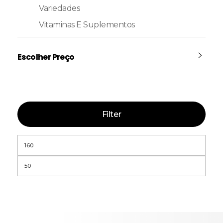
Variedades
Vitaminas E Suplementos
Escolher Preço
Filter