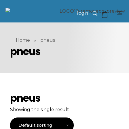
login
Home
»
pneus
pneus
pneus
Showing the single result