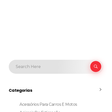
Categorias
Acessórios Para Carros E Motos