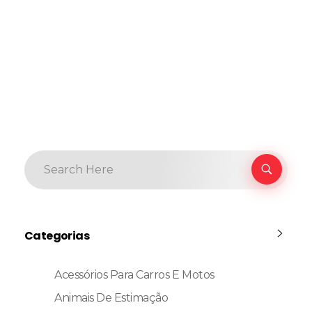
Categorias
Acessórios Para Carros E Motos
Animais De Estimação