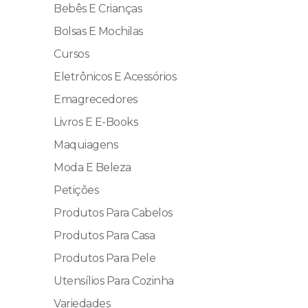
Bebês E Crianças
Bolsas E Mochilas
Cursos
Eletrônicos E Acessórios
Emagrecedores
Livros E E-Books
Maquiagens
Moda E Beleza
Petições
Produtos Para Cabelos
Produtos Para Casa
Produtos Para Pele
Utensílios Para Cozinha
Variedades