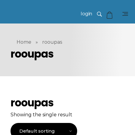
login
Home
»
rooupas
rooupas
rooupas
Showing the single result