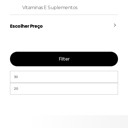
Vitaminas E Suplementos
Escolher Preço
Filter