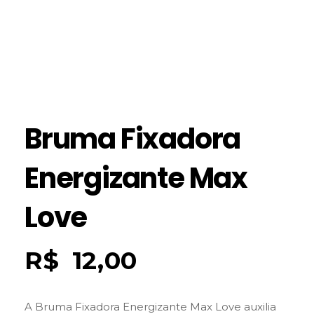
Bruma Fixadora
Energizante Max
Love
R$
12,00
A Bruma Fixadora Energizante Max Love auxilia