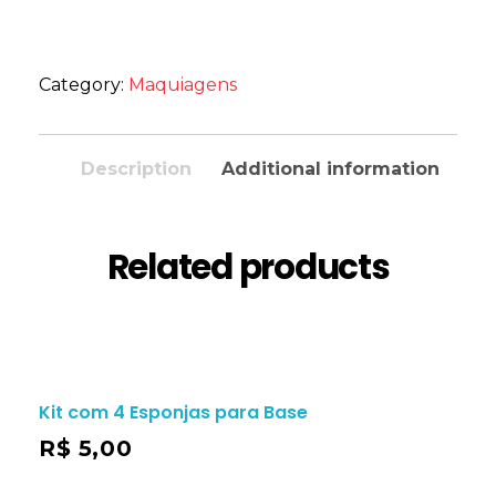
Category:
Maquiagens
Description
Additional information
Related products
Kit com 4 Esponjas para Base
R$
5,00