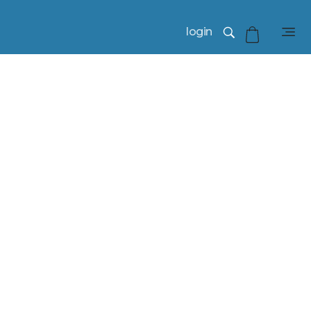
login