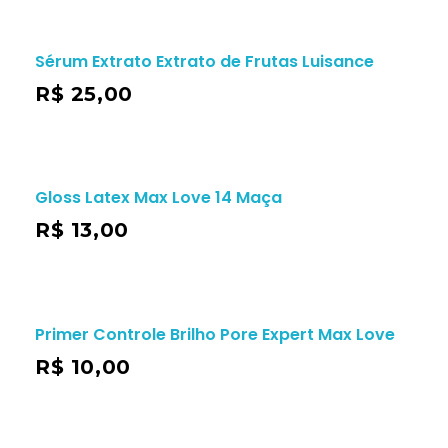
Sérum Extrato Extrato de Frutas Luisance
R$
25,00
Gloss Latex Max Love 14 Maça
R$
13,00
Primer Controle Brilho Pore Expert Max Love
R$
10,00