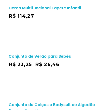
Cerca Multifuncional Tapete Infantil
R$
114,27
Conjunto de Verão para Bebês
R$
23,25
R$
26,46
–
Conjunto de Calças e Bodysuit de Algodão