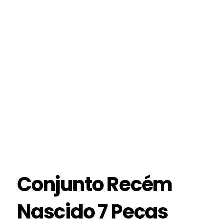
Conjunto Recém
Nascido 7 Peças