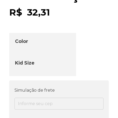
R$
32,31
Color
Kid Size
Simulação de frete