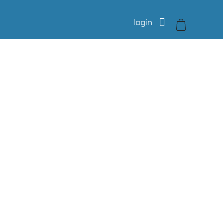
login