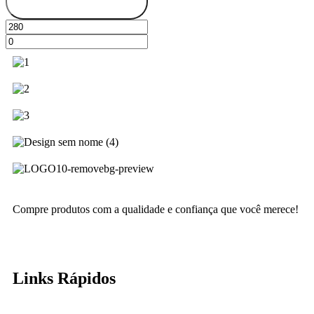
Filter
Compre produtos com a qualidade e confiança que você merece!
Links Rápidos