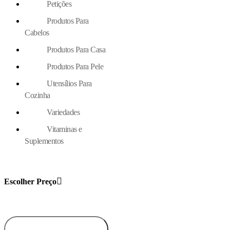
Petições
Produtos Para
Cabelos
Produtos Para Casa
Produtos Para Pele
Utensílios Para
Cozinha
Variedades
Vitaminas e
Suplementos
Escolher Preço