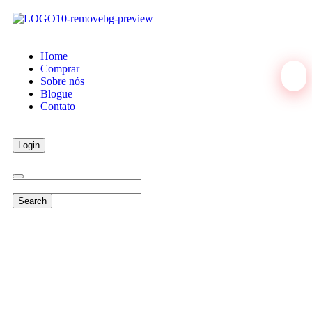
Home
Comprar
Sobre nós
Blogue
Contato
Login