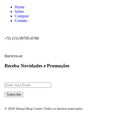
Home
Sobre
Comprar
Contato
+55 (15) 99705-0760
Inscreva-se
Receba Novidades e Promoções
© 2026 Virtual Shop Center. Todos os direitos reservados..