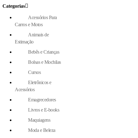
Categorias
Acessórios Para
Carros e Motos
Animais de
Estimação
Bebês e Crianças
Bolsas e Mochilas
Cursos
Eletrônicos e
Acessórios
Emagrecedores
Livros e E-books
Maquiagens
Moda e Beleza