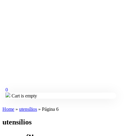
0
Cart is empty
Home
»
utensílios
»
Página 6
utensílios