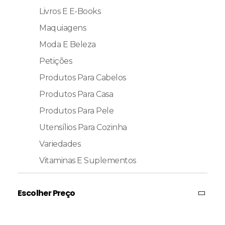
Livros E E-Books
Maquiagens
Moda E Beleza
Petições
Produtos Para Cabelos
Produtos Para Casa
Produtos Para Pele
Utensílios Para Cozinha
Variedades
Vitaminas E Suplementos
Escolher Preço