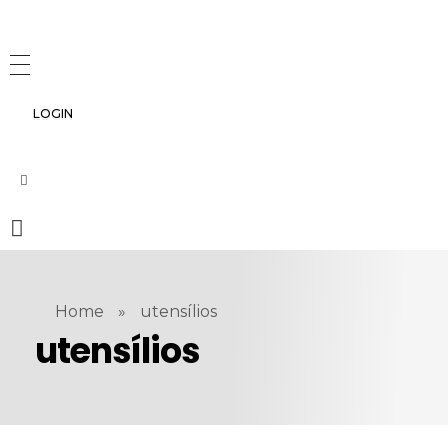
LOGIN
Home
»
utensílios
utensílios