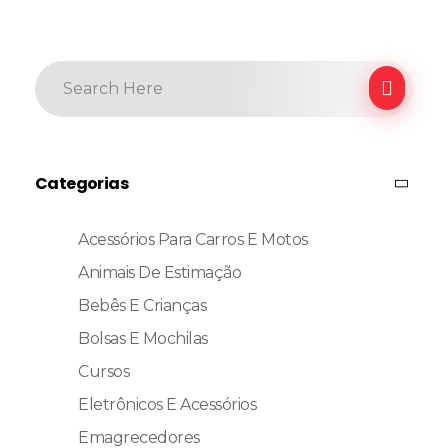
Categorias
Acessórios Para Carros E Motos
Animais De Estimação
Bebês E Crianças
Bolsas E Mochilas
Cursos
Eletrônicos E Acessórios
Emagrecedores