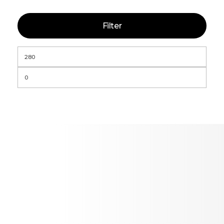
Filter