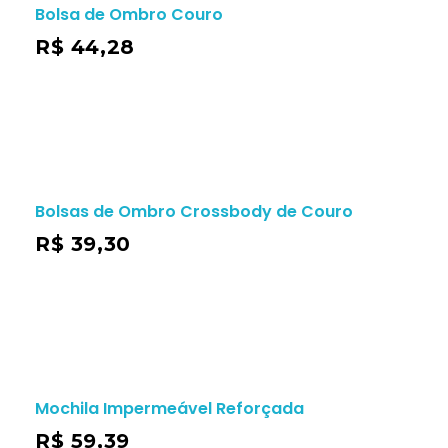
Bolsa de Ombro Couro
R$
44,28
Bolsas de Ombro Crossbody de Couro
R$
39,30
Mochila Impermeável Reforçada
R$
59,39