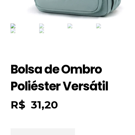
Bolsa de Ombro
Poliéster Versátil
R$
31,20