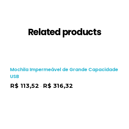
Related products
Mochila Impermeável de Grande Capacidade
USB
R$
113,52
R$
316,32
–