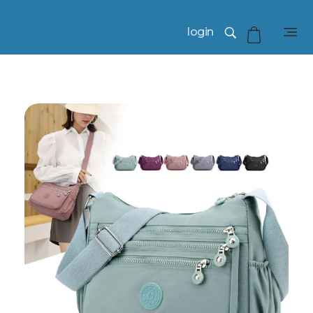
login