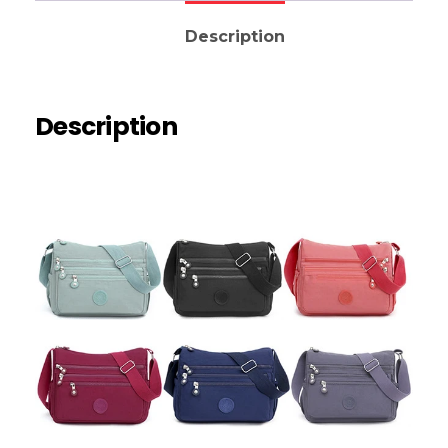
Description
Description