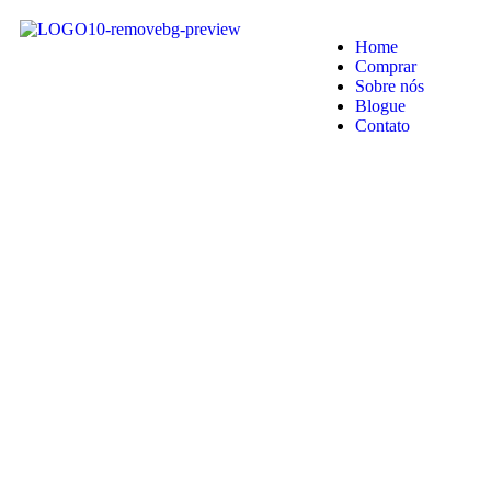
Home
Comprar
Sobre nós
Blogue
Contato