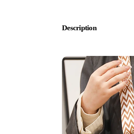
Description