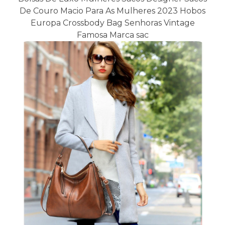
De Couro Macio Para As Mulheres 2023 Hobos
Europa Crossbody Bag Senhoras Vintage
Famosa Marca sac