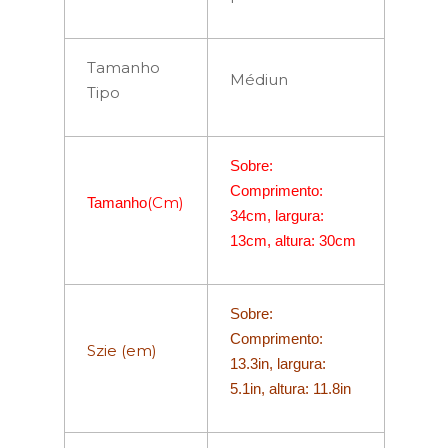
Tamanho
Médiun
Tipo
Sobre:
Comprimento:
(Cm)
Tamanho
34cm, largura:
13cm, altura: 30cm
Sobre:
Comprimento:
Szie (em)
13.3in, largura:
5.1in, altura: 11.8in