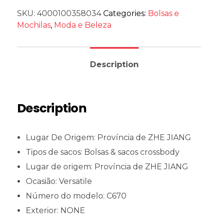
SKU:
4000100358034
Categories:
Bolsas e
Mochilas
,
Moda e Beleza
Description
Description
Lugar De Origem:
Província de ZHE JIANG
Tipos de sacos:
Bolsas & sacos crossbody
Lugar de origem:
Província de ZHE JIANG
Ocasião:
Versatile
Número do modelo:
C670
Exterior:
NONE