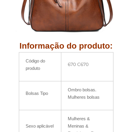
Informação do produto:
Código do
670 C670
produto
Ombro bolsas.
Bolsas Tipo
Mulheres bolsas
Mulheres &
Sexo aplicável
Meninas &