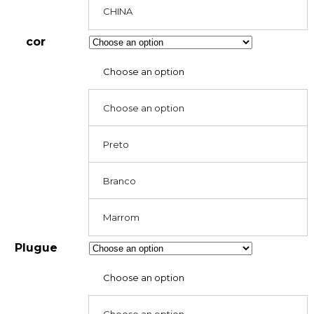
CHINA
cor
Choose an option
Choose an option
Preto
Branco
Marrom
Plugue
Choose an option