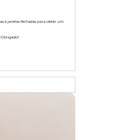
as e janelas fechadas para obter um
 -Obrigado!